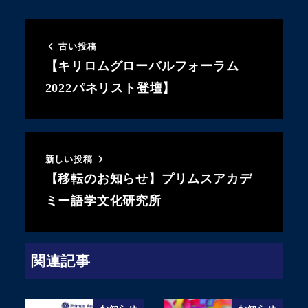
古い投稿
【キリロムグローバルフォーラム
2022パネリスト登壇】
新しい投稿
【移転のお知らせ】プリムスアカデ
ミー語学文化研究所
関連記事