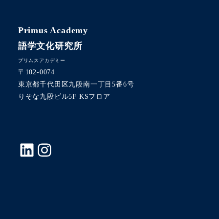
Primus Academy
語学文化研究所
プリムスアカデミー
〒102-0074
東京都千代田区九段南一丁目5番6号
りそな九段ビル5F KSフロア
LinkedIn
Instagram