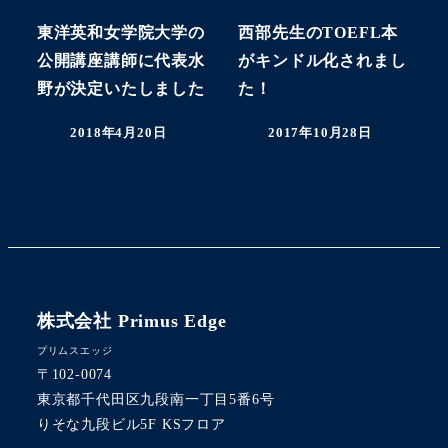
東洋英和女学院大学の
西部先生のTOEFL本
公開講座講師に代表水
がキンドル化されまし
野が決定いたしました
た！
2018年4月20日
2017年10月28日
投稿日
投稿日
株式会社 Primus Edge
プリムスエッジ
〒102-0074
東京都千代田区九段南一丁目5番6号
りそな九段ビル5F KSフロア